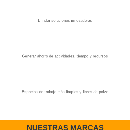
Brindar soluciones innovadoras
Generar ahorro de actividades, tiempo y recursos
Espacios de trabajo más limpios y libres de polvo
NUESTRAS MARCAS