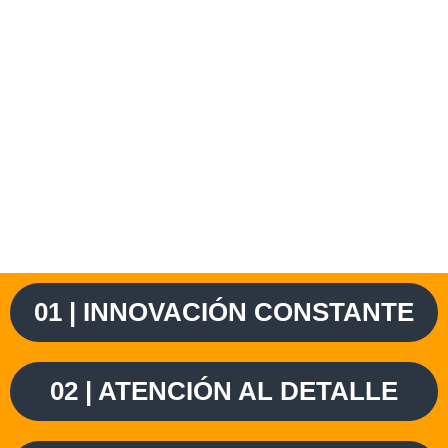
01 | INNOVACIÓN CONSTANTE
02 | ATENCIÓN AL DETALLE