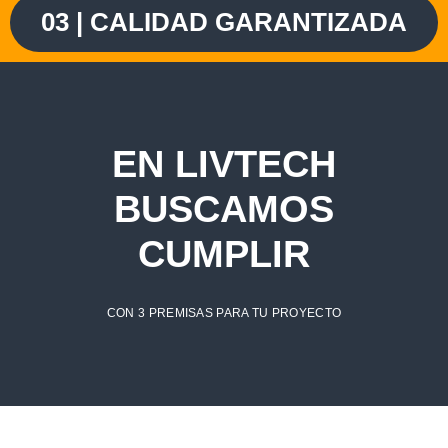
03 | CALIDAD GARANTIZADA
EN LIVTECH
BUSCAMOS
CUMPLIR
CON 3 PREMISAS PARA TU PROYECTO