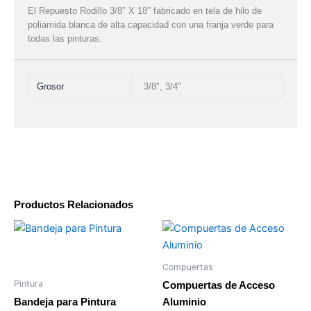
El Repuesto Rodillo 3/8″ X 18″ fabricado en tela de hilo de
poliamida blanca de alta capacidad con una franja verde para
todas las pinturas.
Grosor
3/8", 3/4"
Productos Relacionados
Compuertas
Pintura
Compuertas de Acceso
Bandeja para Pintura
Aluminio