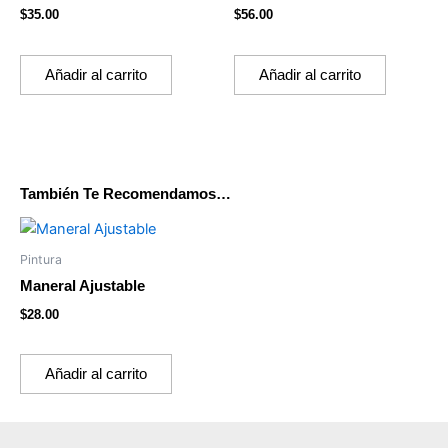
$
35.00
$
56.00
Añadir al carrito
Añadir al carrito
También Te Recomendamos…
Pintura
Maneral Ajustable
$
28.00
Añadir al carrito